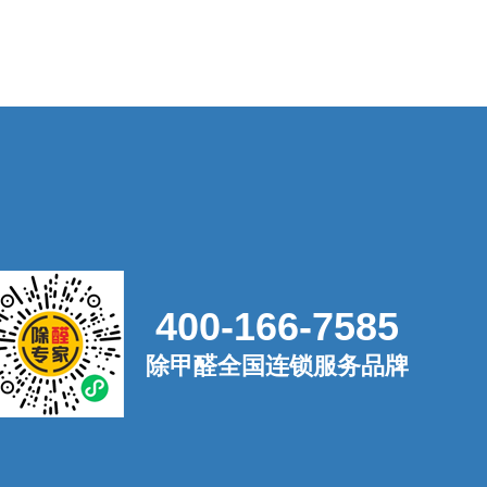
400-166-7585
除甲醛全国连锁服务品牌