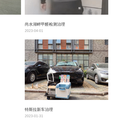
尚水湖畔甲醛检测治理
2023-04-01
特斯拉新车治理
2023-01-31