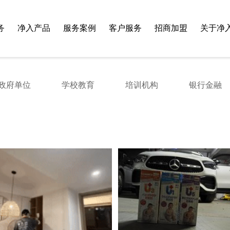
务
净入产品
服务案例
客户服务
招商加盟
关于净
政府单位
学校教育
培训机构
银行金融