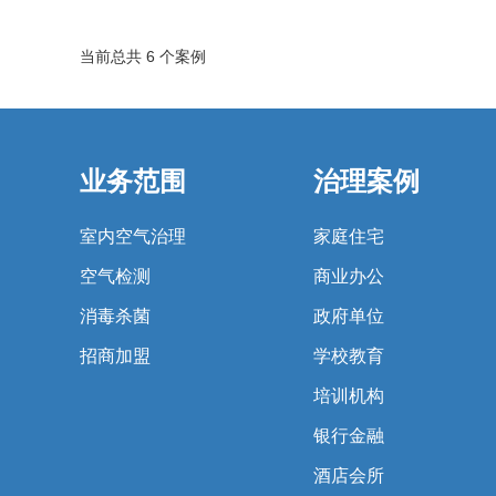
当前总共 6 个案例
业务范围
治理案例
室内空气治理
家庭住宅
空气检测
商业办公
消毒杀菌
政府单位
招商加盟
学校教育
培训机构
银行金融
酒店会所