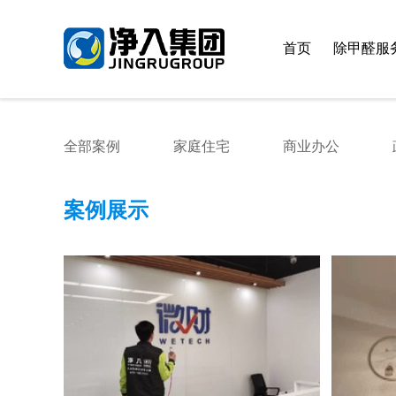
首页
除甲醛服
全部案例
家庭住宅
商业办公
案例展示