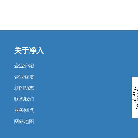
关于净入
企业介绍
企业资质
新闻动态
联系我们
服务网点
网站地图