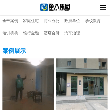
全部案例
家庭住宅
商业办公
政府单位
学校教育
培训机构
银行金融
酒店会所
汽车治理
案例展示