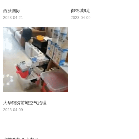
西派国际
御锦城9期
2023-04-21
2023-04-09
大华锦绣前城空气治理
2023-04-09