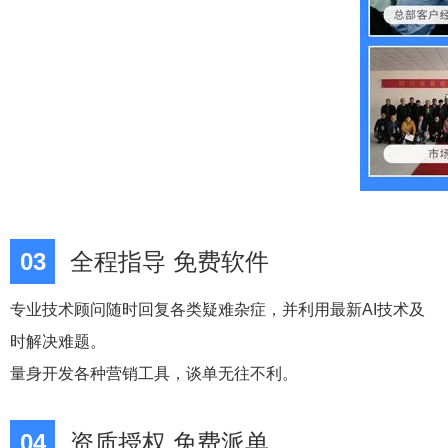
03
全程指导 免费软件
专业技术顾问随时回复各类疑难杂症，并利用最新AI技术及
时解决难题。
量身开发各种营销工具，谈单无往不利。
04
资质授权 免费派单