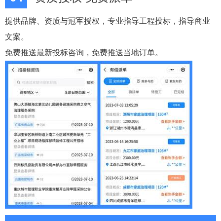
提供品牌、资质与冠军授权，专业指导工程投标，指导商业
文案。
免费推送最新投标咨询，免费推送当地订单。