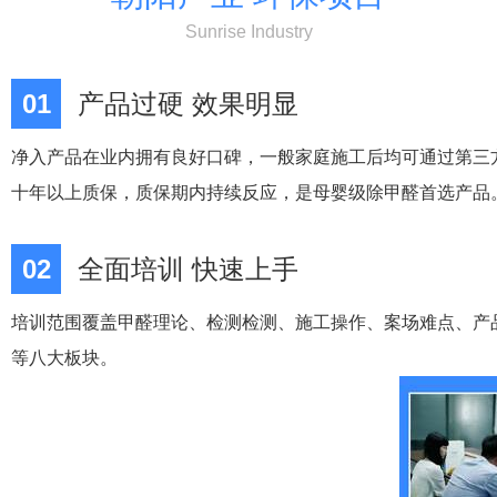
Sunrise Industry
01
产品过硬 效果明显
净入产品在业内拥有良好口碑，一般家庭施工后均可通过第三
十年以上质保，质保期内持续反应，是母婴级除甲醛首选产品
02
全面培训 快速上手
培训范围覆盖甲醛理论、检测检测、施工操作、案场难点、产
等八大板块。