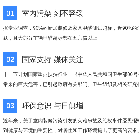
01
室内污染 刻不容缓
据专业调查，90%的新居装修及家具甲醛测试超标，近90%
题，且大部分车辆甲醛超标都在五六倍以上。
02
国家支持 媒体关注
十二五计划国家重点扶持行业，《中华人民共和国卫生部80
带来的巨大危害，已引起政府有关部门、卫生组织及相关研究
03
环保意识 与日俱增
近年来，关于室内装修污染引发的灾难事故及维权事件屡见报
到健康与环境的重要性，对居住和工作环境提出了更高的要求