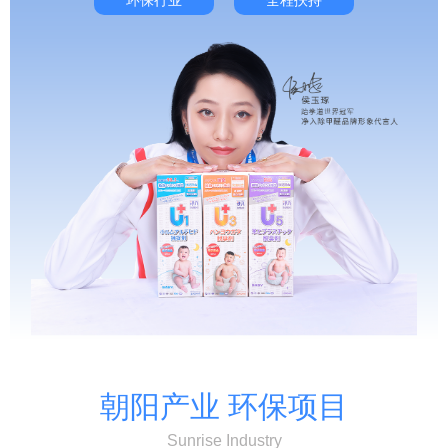
朝阳产业 环保项目
Sunrise Industry