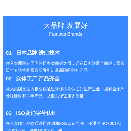
大品牌 发展好
Famous Brands
01
日本品牌 进口技术
净入集团除在国内注册多类商标之后，还在日本注册了商标，联合
日本专业机构联合研发引进最新除醛除味产品
02
实体工厂 产品齐全
净入集团是国内极少数通过环保机构认证的生产企业，拥有全系列
除味除味和消毒产品，从源头保证服务质量
03
ISO及消字号认证
净入集团产品除通过广微测和SGS认证之外，还通过ISO9001和
14001认证，并取得消字号证书