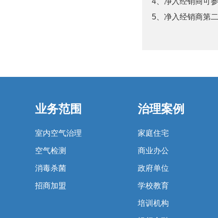
4、净入经销商可
5、净入经销商第
业务范围
治理案例
室内空气治理
家庭住宅
空气检测
商业办公
消毒杀菌
政府单位
招商加盟
学校教育
培训机构