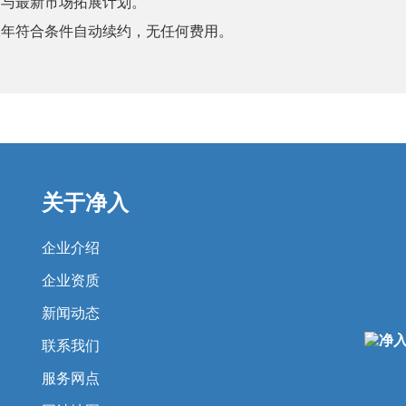
参与最新市场拓展计划。
二年符合条件自动续约，无任何费用。
关于净入
企业介绍
企业资质
新闻动态
联系我们
服务网点