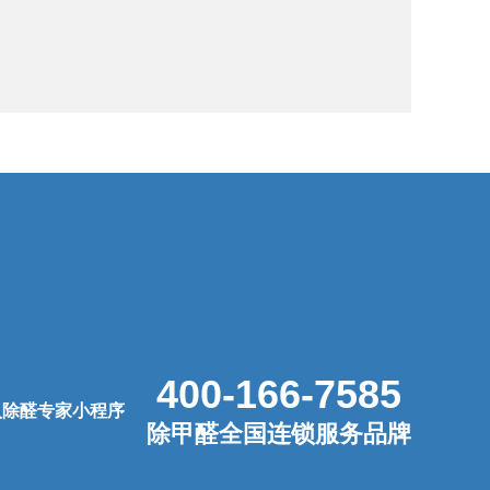
400-166-7585
除甲醛全国连锁服务品牌