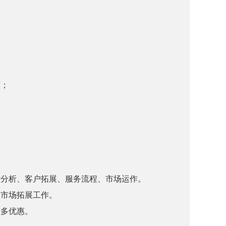
营；
难分析、客户拓展、服务流程、市场运作。
及市场拓展工作。
更多优惠。